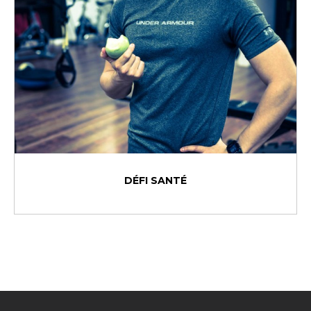
DÉFI SANTÉ