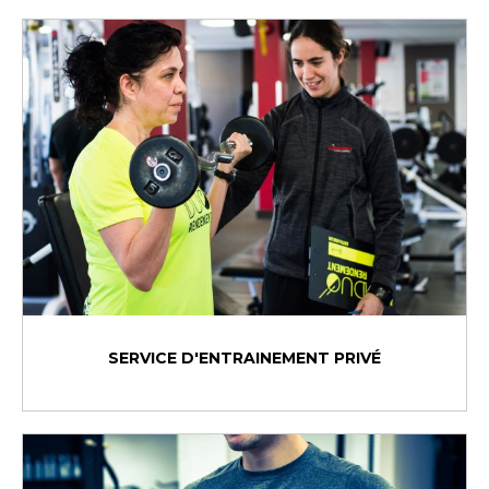
SERVICE D'ENTRAINEMENT PRIVÉ