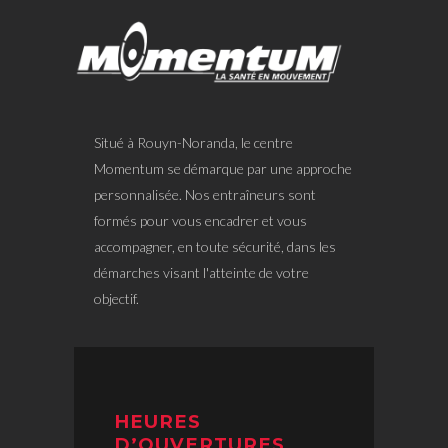
Situé à Rouyn-Noranda, le centre
Momentum se démarque par une approche
personnalisée. Nos entraîneurs sont
formés pour vous encadrer et vous
accompagner, en toute sécurité, dans les
démarches visant l'atteinte de votre
objectif.
HEURES
D’OUVERTURES