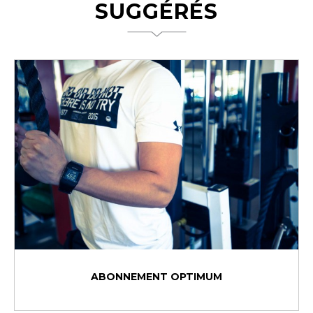
SUGGÉRÉS
ABONNEMENT OPTIMUM