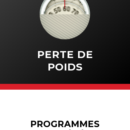
PERTE DE
POIDS
PROGRAMMES