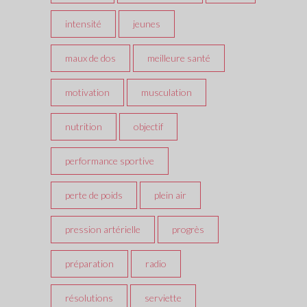
intensité
jeunes
maux de dos
meilleure santé
motivation
musculation
nutrition
objectif
performance sportive
perte de poids
plein air
pression artérielle
progrès
préparation
radio
résolutions
serviette