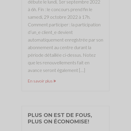
débute le lundi, 1er septembre 2022
à 6h. Fin : le concours prend fin le
samedi, 29 octobre 2022 à 17h.
Comment participer : la participation
d’un_e client_e devient
automatiquement enregistrée par son
abonnement au centre durant la
période détaillée ci-dessus. Notez
que les renouvellements fait en
avance seront également […]
En savoir plus
PLUS ON EST DE FOUS,
PLUS ON ÉCONOMISE!