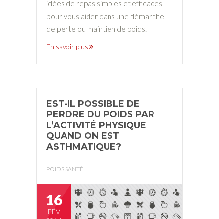
idées de repas simples et efficaces
pour vous aider dans une démarche
de perte ou maintien de poids.
En savoir plus
EST-IL POSSIBLE DE
PERDRE DU POIDS PAR
L’ACTIVITÉ PHYSIQUE
QUAND ON EST
ASTHMATIQUE?
POIDS SANTÉ
16
FÉV