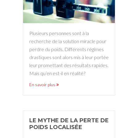
Plusieurs personnes sont à la
recherche de la solution miracle pour
perdre du poids. Différents régimes
drastiques sont alors mis à leur portée
leur promettant des résultats rapides.
Mais qu’en est-il en réalité?
En savoir plus
LE MYTHE DE LA PERTE DE
POIDS LOCALISÉE