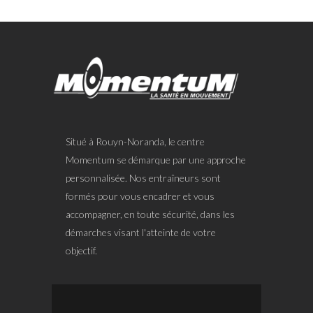
Situé à Rouyn-Noranda, le centre
Momentum se démarque par une approche
personnalisée. Nos entraîneurs sont
formés pour vous encadrer et vous
accompagner, en toute sécurité, dans les
démarches visant l'atteinte de votre
objectif.