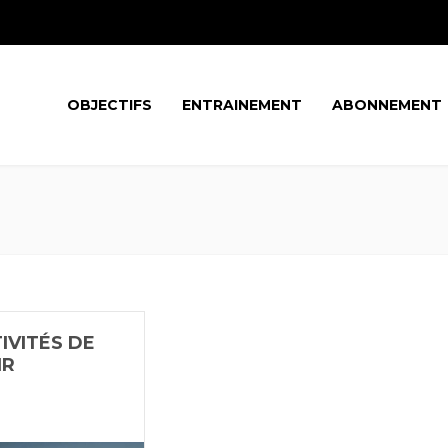
OBJECTIFS
ENTRAINEMENT
ABONNEMENT
IVITÉS DE
IR