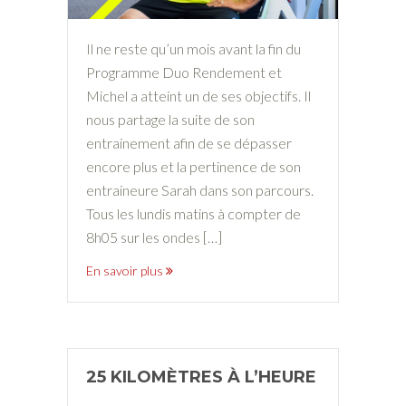
Il ne reste qu’un mois avant la fin du
Programme Duo Rendement et
Michel a atteint un de ses objectifs. Il
nous partage la suite de son
entrainement afin de se dépasser
encore plus et la pertinence de son
entraineure Sarah dans son parcours.
Tous les lundis matins à compter de
8h05 sur les ondes […]
En savoir plus
25 KILOMÈTRES À L’HEURE