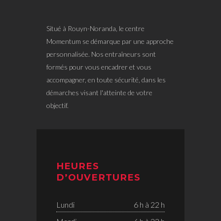
Situé à Rouyn-Noranda, le centre
Momentum se démarque par une approche
personnalisée. Nos entraîneurs sont
formés pour vous encadrer et vous
accompagner, en toute sécurité, dans les
démarches visant l'atteinte de votre
objectif.
HEURES
D’OUVERTURES
Lundi
6 h à 22 h