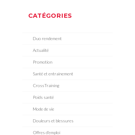
CATÉGORIES
Duo rendement
Actualité
Promotion
Santé et entrainement
CrossTraining
Poids santé
Mode de vie
Douleurs et blessures
Offres d'emploi