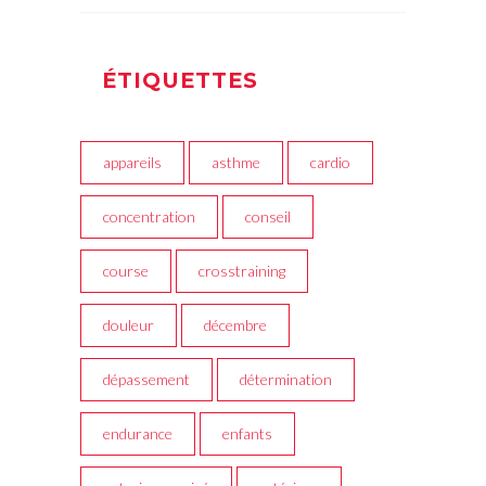
ÉTIQUETTES
appareils
asthme
cardio
concentration
conseil
course
crosstraining
douleur
décembre
dépassement
détermination
endurance
enfants