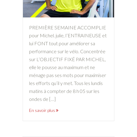
PREMIÈRE SEMAINE ACCOMPLIE
pour Michel. julie, l’ENTRAINEUSE et
lui FONT tout pour améliorer sa
performance sur le vélo. Concentrée
sur L’OBJECTIF FIXÉ PAR MICHEL,
elle le pousse au maximum et ne
ménage pas ses mots pour maximiser
les efforts qu’il y met. Tous les lundis
matins à compter de 8 h 05 sur les
ondes de […]
En savoir plus