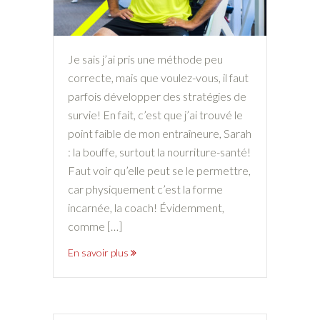
Je sais j’ai pris une méthode peu
correcte, mais que voulez-vous, il faut
parfois développer des stratégies de
survie! En fait, c’est que j’ai trouvé le
point faible de mon entraîneure, Sarah
: la bouffe, surtout la nourriture-santé!
Faut voir qu’elle peut se le permettre,
car physiquement c’est la forme
incarnée, la coach! Évidemment,
comme […]
En savoir plus