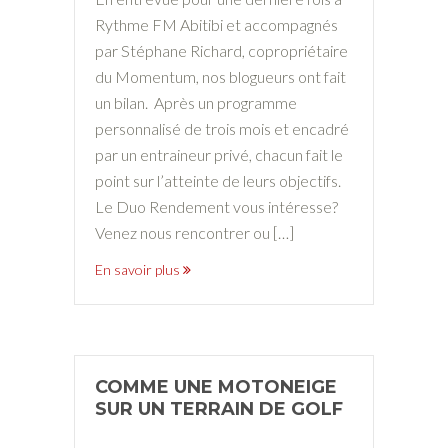
Rythme FM Abitibi et accompagnés
par Stéphane Richard, copropriétaire
du Momentum, nos blogueurs ont fait
un bilan. Après un programme
personnalisé de trois mois et encadré
par un entraineur privé, chacun fait le
point sur l’atteinte de leurs objectifs.
Le Duo Rendement vous intéresse?
Venez nous rencontrer ou […]
En savoir plus
COMME UNE MOTONEIGE
SUR UN TERRAIN DE GOLF