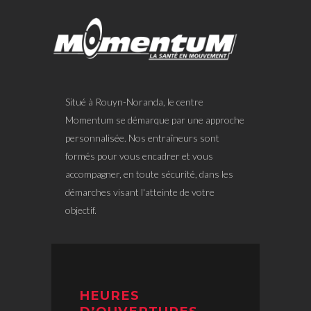
Situé à Rouyn-Noranda, le centre
Momentum se démarque par une approche
personnalisée. Nos entraîneurs sont
formés pour vous encadrer et vous
accompagner, en toute sécurité, dans les
démarches visant l'atteinte de votre
objectif.
HEURES