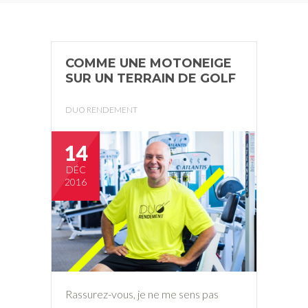
COMME UNE MOTONEIGE
SUR UN TERRAIN DE GOLF
DUO RENDEMENT
14
DÉC
2016
Rassurez-vous, je ne me sens pas