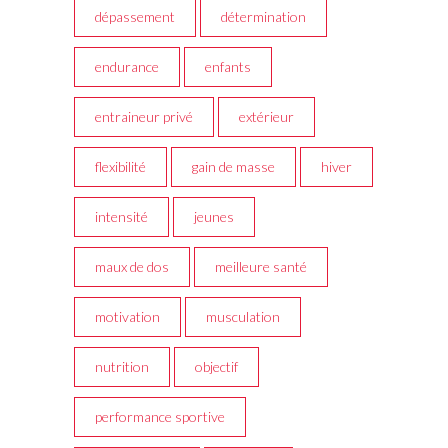
dépassement
détermination
endurance
enfants
entraineur privé
extérieur
flexibilité
gain de masse
hiver
intensité
jeunes
maux de dos
meilleure santé
motivation
musculation
nutrition
objectif
performance sportive