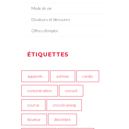
Mode de vie
Douleurs et blessures
Offres d'emploi
ÉTIQUETTES
appareils
asthme
cardio
concentration
conseil
course
crosstraining
douleur
décembre