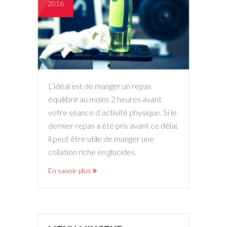
2016
L’idéal est de manger un repas
équilibré au moins 2 heures avant
votre séance d’activité physique. Si le
dernier repas a été pris avant ce délai,
il peut être utile de manger une
collation riche en glucides.
En savoir plus