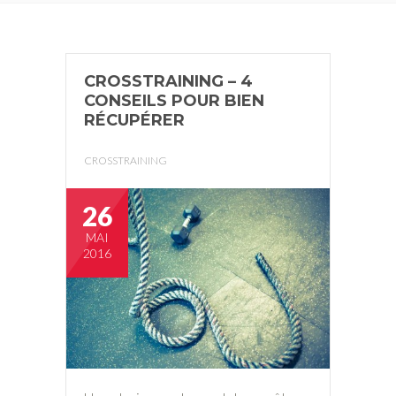
CROSSTRAINING – 4
CONSEILS POUR BIEN
RÉCUPÉRER
CROSSTRAINING
26
MAI
2016