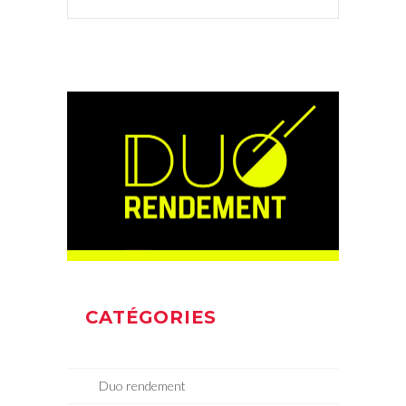
CATÉGORIES
Duo rendement