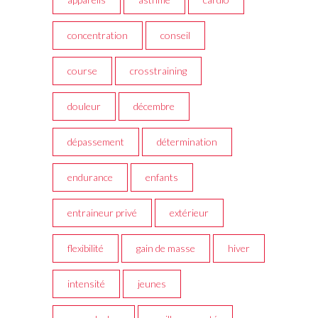
concentration
conseil
course
crosstraining
douleur
décembre
dépassement
détermination
endurance
enfants
entraineur privé
extérieur
flexibilité
gain de masse
hiver
intensité
jeunes