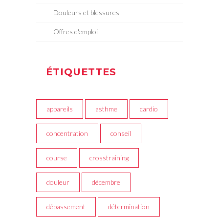
Douleurs et blessures
Offres d'emploi
ÉTIQUETTES
appareils
asthme
cardio
concentration
conseil
course
crosstraining
douleur
décembre
dépassement
détermination