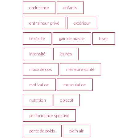
endurance
enfants
entraineur privé
extérieur
flexibilité
gain de masse
hiver
intensité
jeunes
maux de dos
meilleure santé
motivation
musculation
nutrition
objectif
performance sportive
perte de poids
plein air