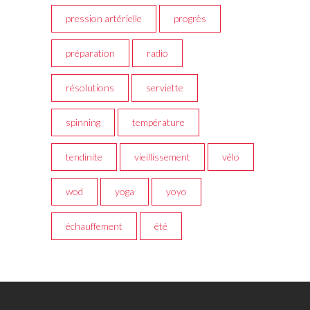
pression artérielle
progrès
préparation
radio
résolutions
serviette
spinning
température
tendinite
vieillissement
vélo
wod
yoga
yoyo
échauffement
été