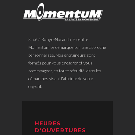
Situé à Rouyn-Noranda, le centre
Momentum se démarque par une approche
personnalisée. Nos entraîneurs sont
formés pour vous encadrer et vous
accompagner, en toute sécurité, dans les
démarches visant l'atteinte de votre
objectif.
HEURES
D’OUVERTURES