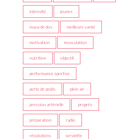
intensité
jeunes
maux de dos
meilleure santé
motivation
musculation
nutrition
objectif
performance sportive
perte de poids
plein air
pression artérielle
progrès
préparation
radio
résolutions
serviette