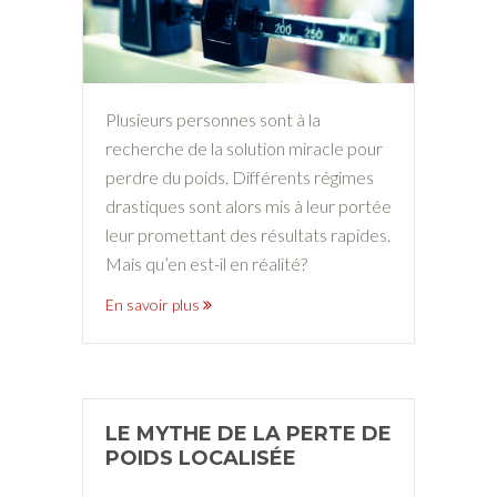
Plusieurs personnes sont à la
recherche de la solution miracle pour
perdre du poids. Différents régimes
drastiques sont alors mis à leur portée
leur promettant des résultats rapides.
Mais qu’en est-il en réalité?
En savoir plus
LE MYTHE DE LA PERTE DE
POIDS LOCALISÉE