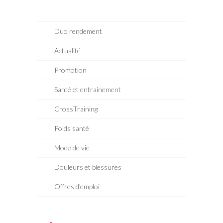
Duo rendement
Actualité
Promotion
Santé et entrainement
CrossTraining
Poids santé
Mode de vie
Douleurs et blessures
Offres d'emploi