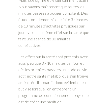
Mais, que signifie être suffisamment actif ?
Nous savons maintenant que toutes les
minutes passées à bouger comptent. Des
études ont démontré que faire 3 séances
de 10 minutes d’activités physiques par
jour avaient le même effet sur la santé que
faire une séance de 30 minutes
consécutives.
Les effets sur la santé sont présents avec
aussi peu que 3 x 10 minutes par jour et
dès les premiers pas vers un mode de vie
actif, notre santé métabolique s’en trouve
améliorée. Il apparaît donc évident que le
but visé lorsque l’on entreprend un
programme de conditionnement physique
est de créer une habitude.