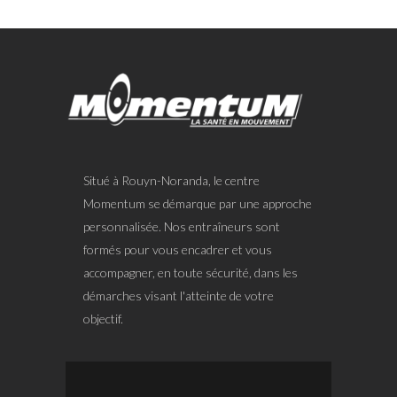
Situé à Rouyn-Noranda, le centre
Momentum se démarque par une approche
personnalisée. Nos entraîneurs sont
formés pour vous encadrer et vous
accompagner, en toute sécurité, dans les
démarches visant l'atteinte de votre
objectif.