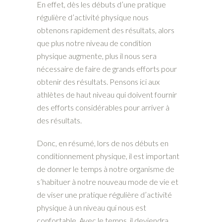
En effet, dès les débuts d’une pratique
régulière d’activité physique nous
obtenons rapidement des résultats, alors
que plus notre niveau de condition
physique augmente, plus il nous sera
nécessaire de faire de grands efforts pour
obtenir des résultats. Pensons ici aux
athlètes de haut niveau qui doivent fournir
des efforts considérables pour arriver à
des résultats.
Donc, en résumé, lors de nos débuts en
conditionnement physique, il est important
de donner le temps à notre organisme de
s’habituer à notre nouveau mode de vie et
de viser une pratique régulière d’activité
physique à un niveau qui nous est
confortable. Avec le temps, il deviendra