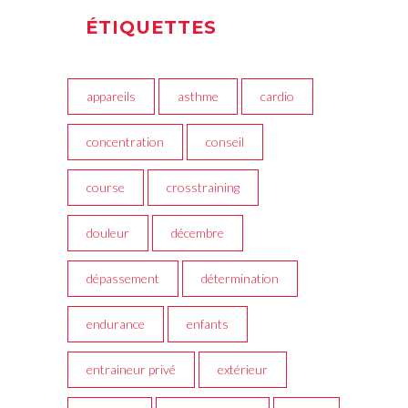
ÉTIQUETTES
appareils
asthme
cardio
concentration
conseil
course
crosstraining
douleur
décembre
dépassement
détermination
endurance
enfants
entraineur privé
extérieur