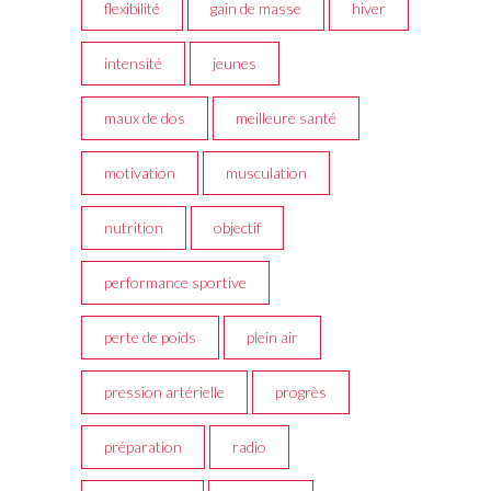
flexibilité
gain de masse
hiver
intensité
jeunes
maux de dos
meilleure santé
motivation
musculation
nutrition
objectif
performance sportive
perte de poids
plein air
pression artérielle
progrès
préparation
radio