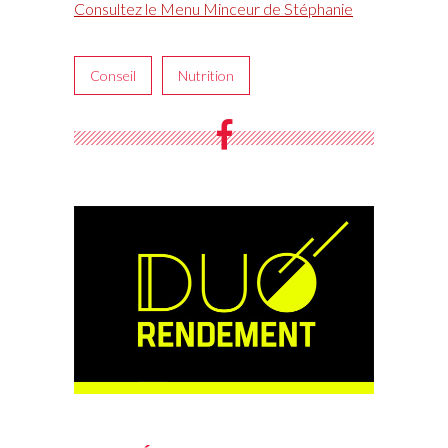
Consultez le Menu Minceur de Stéphanie
Conseil
Nutrition