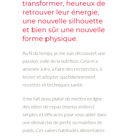
transformer, heureux de
retrouver leur énergie,
une nouvelle silhouette
et bien sûr une nouvelle
forme physique.
Au fil du temps, je me suis découvert une
passion, celle de la nutrition. Cela m’a
amenée à lire, à faire des recherches, à
tester et adopter quotidiennement
recettes et techniques santé.
Il me fait donc plaisir de mettre en ligne
des idées de repas (menus entiers)
simples et efficaces pour vous aider dans
une démarche de perte ou maintien de
poids. Ces saines habitudes alimentaires