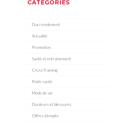
CATÉGORIES
Duo rendement
Actualité
Promotion
Santé et entrainement
CrossTraining
Poids santé
Mode de vie
Douleurs et blessures
Offres d'emploi