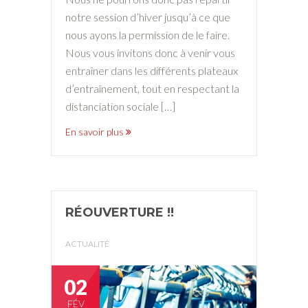
notre session d’hiver jusqu’à ce que
nous ayons la permission de le faire.
Nous vous invitons donc à venir vous
entraîner dans les différents plateaux
d’entraînement, tout en respectant la
distanciation sociale […]
En savoir plus
RÉOUVERTURE !!
ACTUALITÉ
02
FÉV