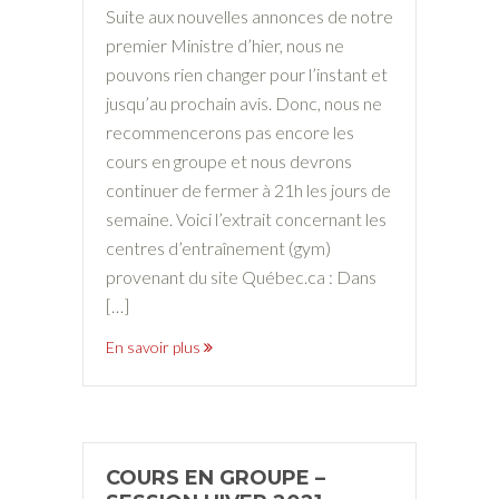
Suite aux nouvelles annonces de notre
premier Ministre d’hier, nous ne
pouvons rien changer pour l’instant et
jusqu’au prochain avis. Donc, nous ne
recommencerons pas encore les
cours en groupe et nous devrons
continuer de fermer à 21h les jours de
semaine. Voici l’extrait concernant les
centres d’entraînement (gym)
provenant du site Québec.ca : Dans
[…]
En savoir plus
COURS EN GROUPE –