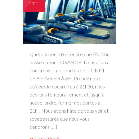
2021
Quel bonheur d’entendre que l’Abitibi
passe en zone ORANGE! Nous allons
donc rouvrir nos portes dès LUNDI
LE 8 FÉVRIER À 6H. Prenez note
qu’avec le couvre-feu à 21h30, nous
devrons temporairement et jusqu’à
nouvel ordre, fermer nos portes à
21h. Nous avons hâte de vous voir et
soyez assurés que nous vous
tiendrons […]
En savoir plus