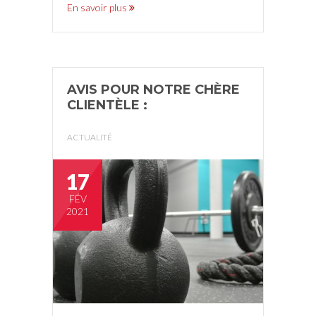
En savoir plus
AVIS POUR NOTRE CHÈRE
CLIENTÈLE :
ACTUALITÉ
17
FÉV
2021