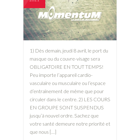
1) Dès demain, jeudi 8 avril, le port du
masque ou du couvre-visage sera
OBLIGATOIRE EN TOUT TEMPS!
Peu importe l’appareil cardio-
vasculaire ou musculaire ou l’espace
d’entraînement de même que pour
circuler dans le centre. 2) LES COURS
EN GROUPE SONT SUSPENDUS
jusqu’à nouvel ordre. Sachez que
votre santé demeure notre priorité et
que nous […]