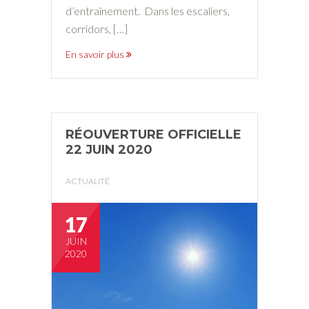
d’entraînement. Dans les escaliers,
corridors, […]
En savoir plus
RÉOUVERTURE OFFICIELLE
22 JUIN 2020
ACTUALITÉ
17
JUIN
2020