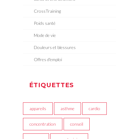
CrossTraining
Poids santé
Mode de vie
Douleurs et blessures
Offres d'emploi
ÉTIQUETTES
appareils
asthme
cardio
concentration
conseil