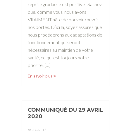
reprise graduelle est positive! Sachez
que, comme vous, nous avons
VRAIMENT hâte de pouvoir rouvrir
nos portes. D’ici là, soyez assurés que
nous procéderons aux adaptations de
fonctionnement qui seront
nécessaires au maintien de votre
santé, ce qui est toujours notre
priorité. […]
En savoir plus
COMMUNIQUÉ DU 29 AVRIL
2020
ACTUALITÉ