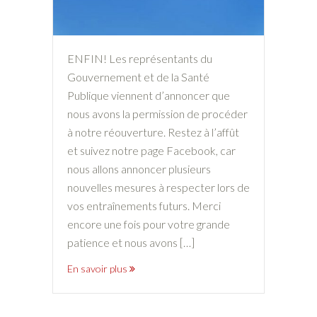
ENFIN! Les représentants du
Gouvernement et de la Santé
Publique viennent d’annoncer que
nous avons la permission de procéder
à notre réouverture. Restez à l’affût
et suivez notre page Facebook, car
nous allons annoncer plusieurs
nouvelles mesures à respecter lors de
vos entraînements futurs. Merci
encore une fois pour votre grande
patience et nous avons […]
En savoir plus