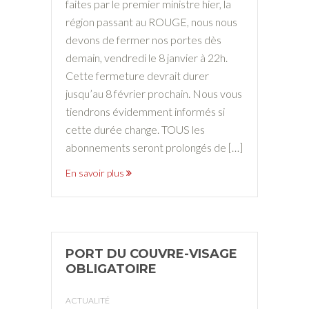
faites par le premier ministre hier, la
région passant au ROUGE, nous nous
devons de fermer nos portes dès
demain, vendredi le 8 janvier à 22h.
Cette fermeture devrait durer
jusqu’au 8 février prochain. Nous vous
tiendrons évidemment informés si
cette durée change. TOUS les
abonnements seront prolongés de […]
En savoir plus
PORT DU COUVRE-VISAGE
OBLIGATOIRE
ACTUALITÉ