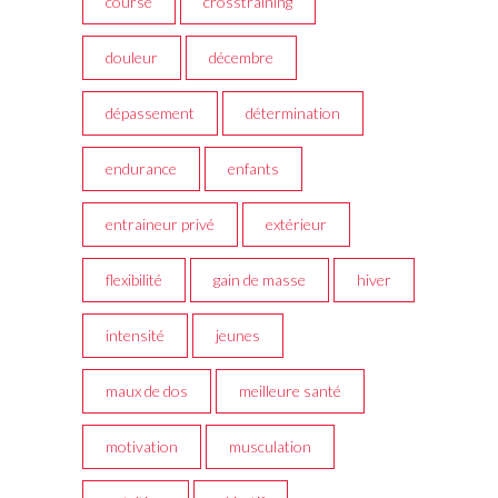
course
crosstraining
douleur
décembre
dépassement
détermination
endurance
enfants
entraineur privé
extérieur
flexibilité
gain de masse
hiver
intensité
jeunes
maux de dos
meilleure santé
motivation
musculation